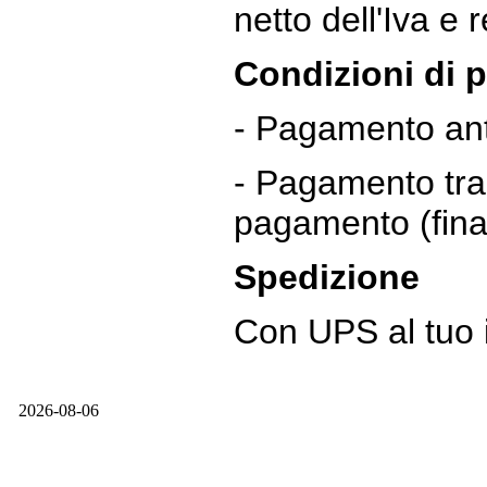
netto dell'Iva e
Condizioni di
- Pagamento anti
- Pagamento tram
pagamento (fina
Spedizione
Con UPS al tuo i
2026-08-06