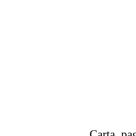
Carta, pa