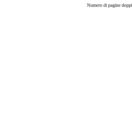
Numero di pagine doppie