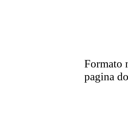
Formato n
pagina do