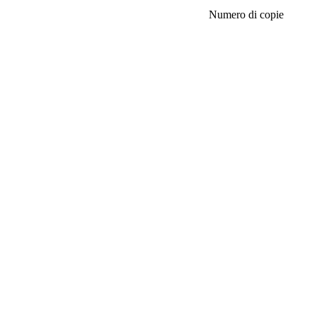
Numero di copie