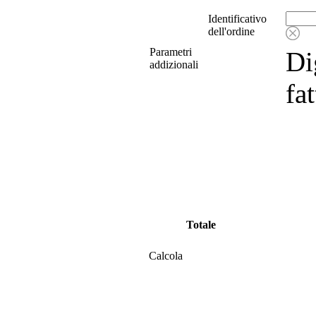
Identificativo
dell'ordine
Parametri
Di
addizionali
fa
Totale
Calcola