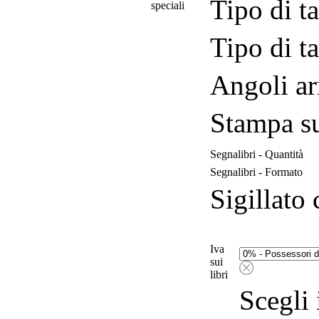
Tipo di ta
speciali
Tipo di ta
Angoli ar
Stampa su
Segnalibri - Quantità
Segnalibri - Formato
Sigillato 
Iva
sui
libri
Scegli 