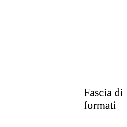
Fascia di
formati