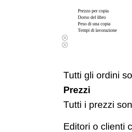
Prezzo per copia
Dorso del libro
Peso di una copia
Tempi di lavorazione
Tutti gli ordini 
Prezzi
Tutti i prezzi s
Editori o clienti