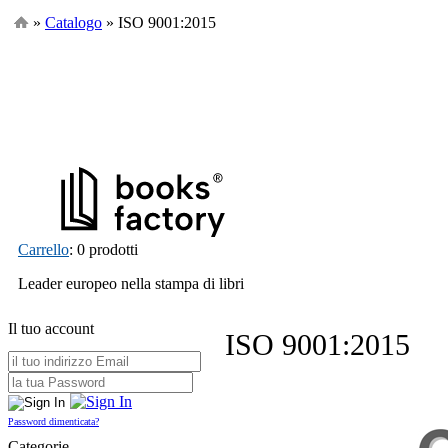
»
Catalogo
» ISO 9001:2015
Carrello
: 0 prodotti
Leader europeo nella stampa di libri
Il tuo account
ISO 9001:2015
Password dimenticata?
Categorie