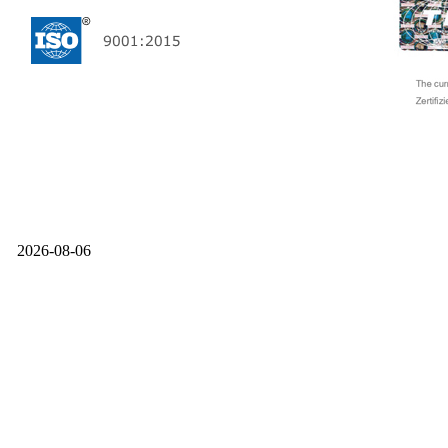
2026-08-06