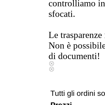
controlliamo in
sfocati.
Le trasparenze
Non è possibile
di documenti!
Tutti gli ordini 