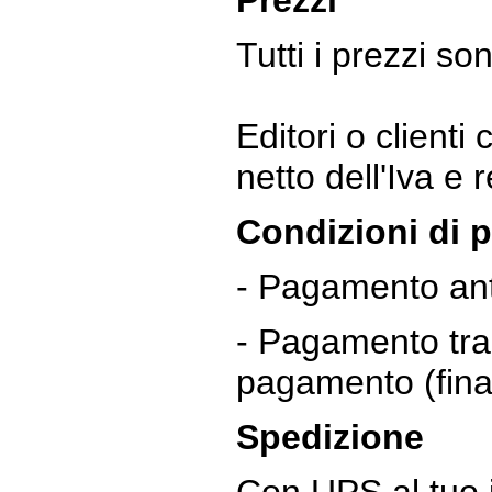
Prezzi
Tutti i prezzi s
Editori o clienti
netto dell'Iva e
Condizioni di
- Pagamento anti
- Pagamento tram
pagamento (fina
Spedizione