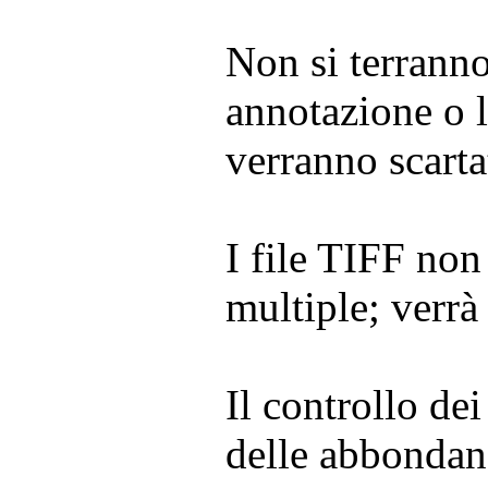
Non si terrann
annotazione o l
verranno scarta
I file TIFF non
multiple; verrà
Il controllo de
delle abbondan